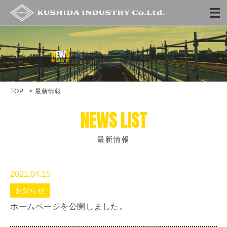
TOP
> 最新情報
NEWS LIST
最新情報
2021.04.15
お知らせ
ホームページを公開しました。