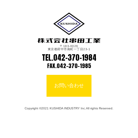
〒183-0026
東京都府中市南町一丁目23-1
TEL.
042-370-1984
FAX.042-370-1985
お問い合わせ
Copyright ©2021 KUSHIDA INDUSTRY Inc.All rights Reserved.